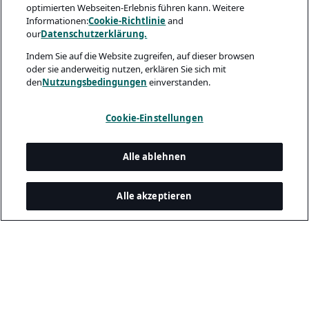
optimierten Webseiten-Erlebnis führen kann. Weitere
Informationen:
Cookie-Richtlinie
and
our
Datenschutzerklärung.
Indem Sie auf die Website zugreifen, auf dieser browsen
oder sie anderweitig nutzen, erklären Sie sich mit
den
Nutzungsbedingungen
einverstanden.
Cookie-Einstellungen
Alle ablehnen
Alle akzeptieren