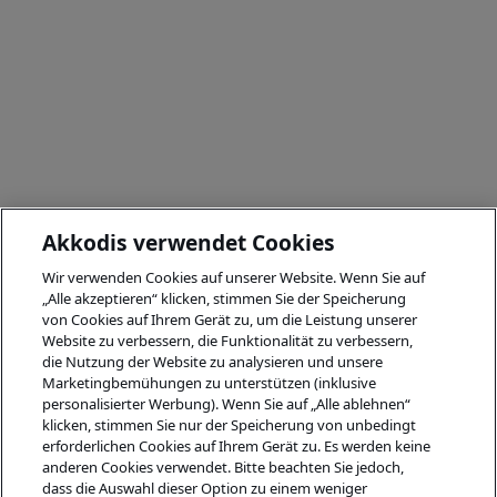
Akkodis verwendet Cookies
Wir verwenden Cookies auf unserer Website. Wenn Sie auf
„Alle akzeptieren“ klicken, stimmen Sie der Speicherung
von Cookies auf Ihrem Gerät zu, um die Leistung unserer
Website zu verbessern, die Funktionalität zu verbessern,
die Nutzung der Website zu analysieren und unsere
Marketingbemühungen zu unterstützen (inklusive
personalisierter Werbung). Wenn Sie auf „Alle ablehnen“
klicken, stimmen Sie nur der Speicherung von unbedingt
erforderlichen Cookies auf Ihrem Gerät zu. Es werden keine
anderen Cookies verwendet. Bitte beachten Sie jedoch,
dass die Auswahl dieser Option zu einem weniger