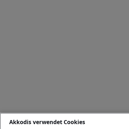
Akkodis verwendet Cookies