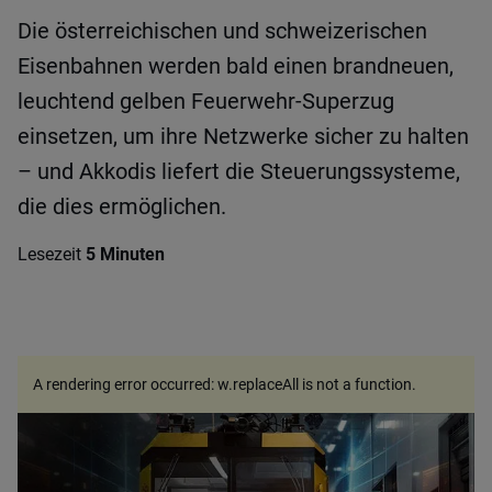
Die österreichischen und schweizerischen
Eisenbahnen werden bald einen brandneuen,
leuchtend gelben Feuerwehr-Superzug
einsetzen, um ihre Netzwerke sicher zu halten
– und Akkodis liefert die Steuerungssysteme,
die dies ermöglichen.
Lesezeit
5 Minuten
A rendering error occurred:
w.replaceAll is not a function
.