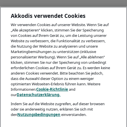
Akkodis verwendet Cookies
Wir verwenden Cookies auf unserer Website. Wenn Sie auf
„Alle akzeptieren“ klicken, stimmen Sie der Speicherung
von Cookies auf Ihrem Gerät zu, um die Leistung unserer
Website zu verbessern, die Funktionalität zu verbessern,
die Nutzung der Website zu analysieren und unsere
Marketingbemühungen zu unterstützen (inklusive
personalisierter Werbung). Wenn Sie auf „Alle ablehnen“
klicken, stimmen Sie nur der Speicherung von unbedingt
erforderlichen Cookies auf Ihrem Gerät zu. Es werden keine
anderen Cookies verwendet. Bitte beachten Sie jedoch,
dass die Auswahl dieser Option zu einem weniger
optimierten Webseiten-Erlebnis führen kann. Weitere
Informationen:
Cookie-Richtlinie
and
our
Datenschutzerklärung.
Indem Sie auf die Website zugreifen, auf dieser browsen
oder sie anderweitig nutzen, erklären Sie sich mit
den
Nutzungsbedingungen
einverstanden.