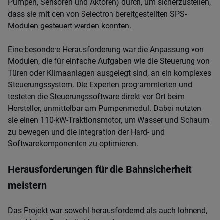
Pumpen, Sensoren und Aktoren) durch, um sicherzustellen,
dass sie mit den von Selectron bereitgestellten SPS-
Modulen gesteuert werden konnten.
Eine besondere Herausforderung war die Anpassung von
Modulen, die für einfache Aufgaben wie die Steuerung von
Türen oder Klimaanlagen ausgelegt sind, an ein komplexes
Steuerungssystem. Die Experten programmierten und
testeten die Steuerungssoftware direkt vor Ort beim
Hersteller, unmittelbar am Pumpenmodul. Dabei nutzten
sie einen 110-kW-Traktionsmotor, um Wasser und Schaum
zu bewegen und die Integration der Hard- und
Softwarekomponenten zu optimieren.
Herausforderungen für die Bahnsicherheit
meistern
Das Projekt war sowohl herausfordernd als auch lohnend,