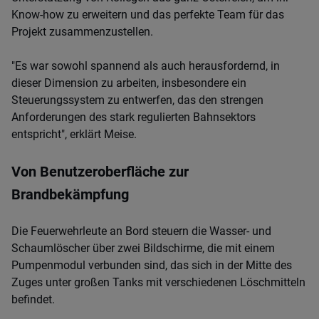
Know-how zu erweitern und das perfekte Team für das
Projekt zusammenzustellen.
"Es war sowohl spannend als auch herausfordernd, in
dieser Dimension zu arbeiten, insbesondere ein
Steuerungssystem zu entwerfen, das den strengen
Anforderungen des stark regulierten Bahnsektors
entspricht", erklärt Meise.
Von Benutzeroberfläche zur
Brandbekämpfung
Die Feuerwehrleute an Bord steuern die Wasser- und
Schaumlöscher über zwei Bildschirme, die mit einem
Pumpenmodul verbunden sind, das sich in der Mitte des
Zuges unter großen Tanks mit verschiedenen Löschmitteln
befindet.