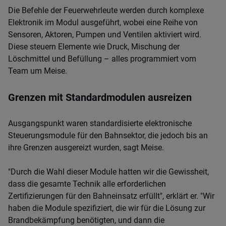
Die Befehle der Feuerwehrleute werden durch komplexe
Elektronik im Modul ausgeführt, wobei eine Reihe von
Sensoren, Aktoren, Pumpen und Ventilen aktiviert wird.
Diese steuern Elemente wie Druck, Mischung der
Löschmittel und Befüllung – alles programmiert vom
Team um Meise.
Grenzen mit Standardmodulen ausreizen
Ausgangspunkt waren standardisierte elektronische
Steuerungsmodule für den Bahnsektor, die jedoch bis an
ihre Grenzen ausgereizt wurden, sagt Meise.
"Durch die Wahl dieser Module hatten wir die Gewissheit,
dass die gesamte Technik alle erforderlichen
Zertifizierungen für den Bahneinsatz erfüllt", erklärt er. "Wir
haben die Module spezifiziert, die wir für die Lösung zur
Brandbekämpfung benötigten, und dann die