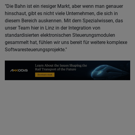
"Die Bahn ist ein riesiger Markt, aber wenn man genauer
hinschaut, gibt es nicht viele Unternehmen, die sich in
diesem Bereich auskennen. Mit dem Spezialwissen, das
unser Team hier in Linz in der Integration von
standardisierten elektronischen Steuerungsmodulen
gesammelt hat, fühlen wir uns bereit für weitere komplexe
Softwaresteuerungsprojekte."