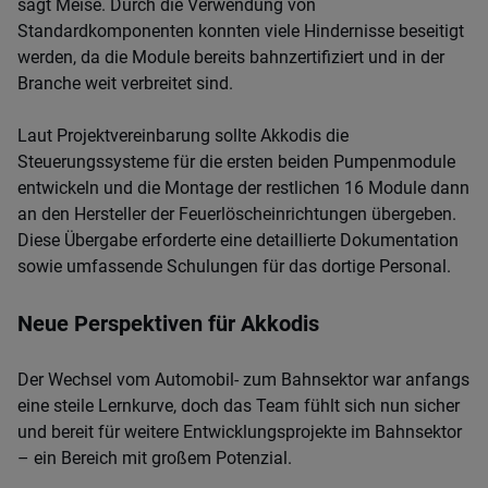
sagt Meise. Durch die Verwendung von
Standardkomponenten konnten viele Hindernisse beseitigt
werden, da die Module bereits bahnzertifiziert und in der
Branche weit verbreitet sind.
Laut Projektvereinbarung sollte Akkodis die
Steuerungssysteme für die ersten beiden Pumpenmodule
entwickeln und die Montage der restlichen 16 Module dann
an den Hersteller der Feuerlöscheinrichtungen übergeben.
Diese Übergabe erforderte eine detaillierte Dokumentation
sowie umfassende Schulungen für das dortige Personal.
Neue Perspektiven für Akkodis
Der Wechsel vom Automobil- zum Bahnsektor war anfangs
eine steile Lernkurve, doch das Team fühlt sich nun sicher
und bereit für weitere Entwicklungsprojekte im Bahnsektor
– ein Bereich mit großem Potenzial.