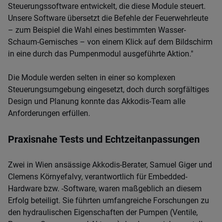
Steuerungssoftware entwickelt, die diese Module steuert.
Unsere Software übersetzt die Befehle der Feuerwehrleute
– zum Beispiel die Wahl eines bestimmten Wasser-
Schaum-Gemisches – von einem Klick auf dem Bildschirm
in eine durch das Pumpenmodul ausgeführte Aktion."
Die Module werden selten in einer so komplexen
Steuerungsumgebung eingesetzt, doch durch sorgfältiges
Design und Planung konnte das Akkodis-Team alle
Anforderungen erfüllen.
Praxisnahe Tests und Echtzeitanpassungen
Zwei in Wien ansässige Akkodis-Berater, Samuel Giger und
Clemens Környefalvy, verantwortlich für Embedded-
Hardware bzw. -Software, waren maßgeblich an diesem
Erfolg beteiligt. Sie führten umfangreiche Forschungen zu
den hydraulischen Eigenschaften der Pumpen (Ventile,