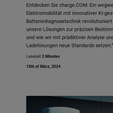
Entdecken Sie charge.COM: Ein wegwei
Elektromobilität mit innovativer KI-ges
Batteriediagnosetechnik revolutioniert
unsere Lösungen zur präzisen Bestim
und wie wir mit prädiktiver Analyse 
Ladelösungen neue Standards setzen.
Lesezeit
2 Minutes
15th of März, 2024