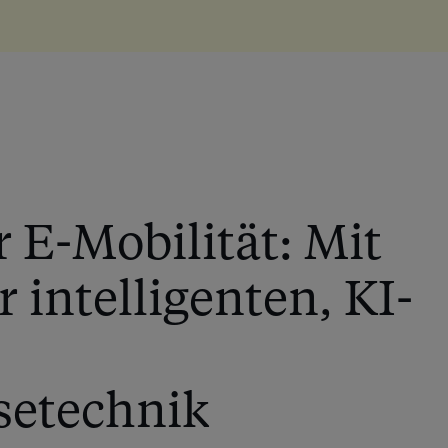
 E-Mobilität: Mit
 intelligenten, KI-
setechnik