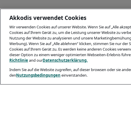
Akkodis verwendet Cookies
Wir verwenden Cookies auf unserer Website. Wenn Sie auf „Alle akzept
Cookies auf Ihrem Gerät zu, um die Leistung unserer Website zu verbes
Nutzung der Website zu analysieren und unsere Marketingbemühungen 
Werbung). Wenn Sie auf „Alle ablehnen“ klicken, stimmen Sie nur der
Cookies auf Ihrem Gerät zu. Es werden keine anderen Cookies verwende
dieser Option zu einem weniger optimierten Webseiten-Erlebnis führe
Richtlinie
and our
Datenschutzerklärung.
Indem Sie auf die Website zugreifen, auf dieser browsen oder sie ander
den
Nutzungsbedingungen
einverstanden.
Legal and Privacy