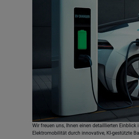
Wir freuen uns, Ihnen einen detaillierten Einblic
Elektromobilität durch innovative, KI-gestützte Ba