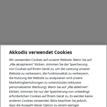
Akkodis verwendet Cookies
Wir verwenden Cookies auf unserer Website. Wenn Sie auf
„Alle akzeptieren“ klicken, stimmen Sie der Speicherung
von Cookies auf Ihrem Gerät zu, um die Leistung unserer
Website zu verbessern, die Funktionalität zu verbessern,
die Nutzung der Website zu analysieren und unsere
Marketingbemühungen zu unterstützen (inklusive
personalisierter Werbung). Wenn Sie auf „Alle ablehnen“
klicken, stimmen Sie nur der Speicherung von unbedingt
erforderlichen Cookies auf Ihrem Gerät zu. Es werden keine
anderen Cookies verwendet. Bitte beachten Sie jedoch,
dass die Auswahl dieser Option zu einem weniger