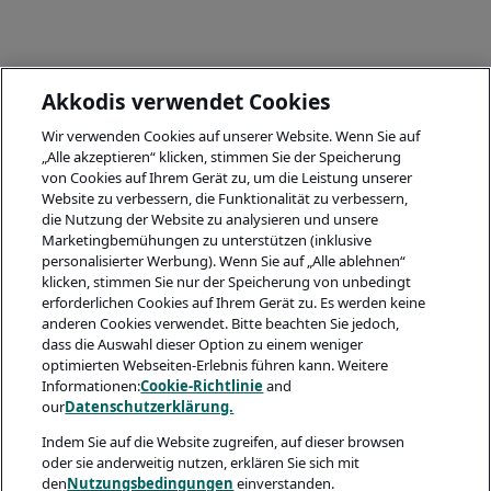
Akkodis verwendet Cookies
Wir verwenden Cookies auf unserer Website. Wenn Sie auf
„Alle akzeptieren“ klicken, stimmen Sie der Speicherung
von Cookies auf Ihrem Gerät zu, um die Leistung unserer
Website zu verbessern, die Funktionalität zu verbessern,
die Nutzung der Website zu analysieren und unsere
Marketingbemühungen zu unterstützen (inklusive
personalisierter Werbung). Wenn Sie auf „Alle ablehnen“
klicken, stimmen Sie nur der Speicherung von unbedingt
erforderlichen Cookies auf Ihrem Gerät zu. Es werden keine
anderen Cookies verwendet. Bitte beachten Sie jedoch,
dass die Auswahl dieser Option zu einem weniger
optimierten Webseiten-Erlebnis führen kann. Weitere
Informationen:
Cookie-Richtlinie
and
our
Datenschutzerklärung.
Indem Sie auf die Website zugreifen, auf dieser browsen
oder sie anderweitig nutzen, erklären Sie sich mit
den
Nutzungsbedingungen
einverstanden.