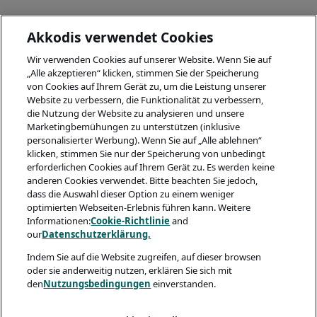
Akkodis verwendet Cookies
Wir verwenden Cookies auf unserer Website. Wenn Sie auf
„Alle akzeptieren“ klicken, stimmen Sie der Speicherung
von Cookies auf Ihrem Gerät zu, um die Leistung unserer
Website zu verbessern, die Funktionalität zu verbessern,
die Nutzung der Website zu analysieren und unsere
Marketingbemühungen zu unterstützen (inklusive
personalisierter Werbung). Wenn Sie auf „Alle ablehnen“
klicken, stimmen Sie nur der Speicherung von unbedingt
erforderlichen Cookies auf Ihrem Gerät zu. Es werden keine
anderen Cookies verwendet. Bitte beachten Sie jedoch,
dass die Auswahl dieser Option zu einem weniger
optimierten Webseiten-Erlebnis führen kann. Weitere
Informationen:
Cookie-Richtlinie
and
our
Datenschutzerklärung.
Indem Sie auf die Website zugreifen, auf dieser browsen
oder sie anderweitig nutzen, erklären Sie sich mit
den
Nutzungsbedingungen
einverstanden.