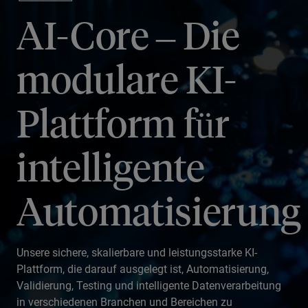
AI-Core – Die
modulare KI-
Plattform für
intelligente
Automatisierung
Unsere sichere, skalierbare und leistungsstarke KI-
Plattform, die darauf ausgelegt ist, Automatisierung,
Validierung, Testing und intelligente Datenverarbeitung
in verschiedenen Branchen und Bereichen zu