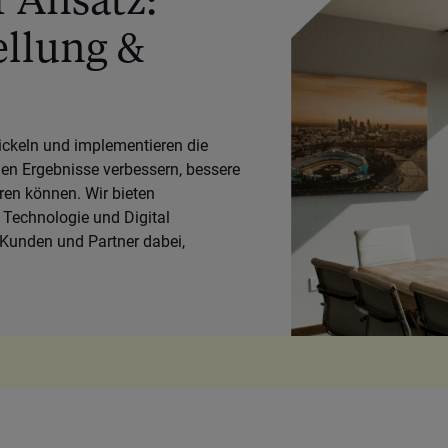
ellung &
ickeln und implementieren die
hen Ergebnisse verbessern, bessere
ren können. Wir bieten
 Technologie und Digital
 Kunden und Partner dabei,