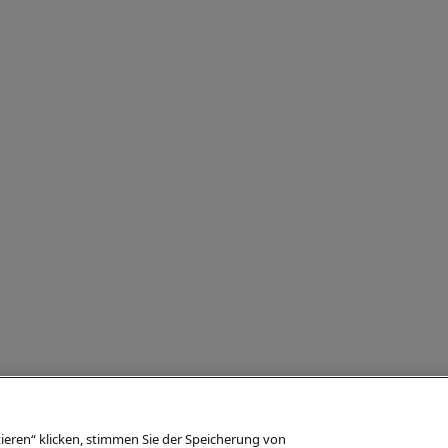
ieren“ klicken, stimmen Sie der Speicherung von