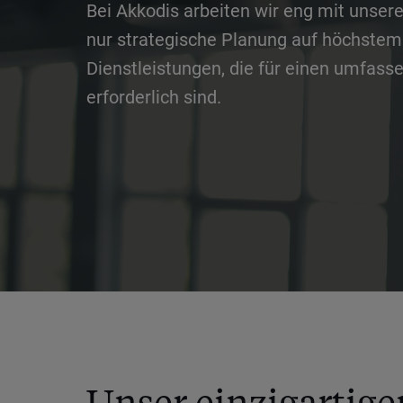
Bei Akkodis arbeiten wir eng mit uns
nur strategische Planung auf höchstem
Dienstleistungen, die für einen umfass
erforderlich sind.
Unser einzigartige