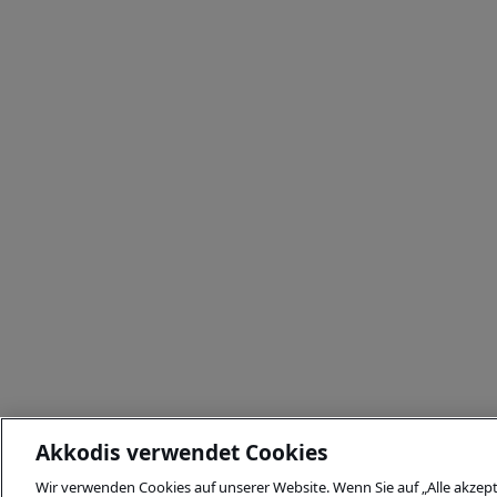
Akkodis verwendet Cookies
Wir verwenden Cookies auf unserer Website. Wenn Sie auf „Alle akzept