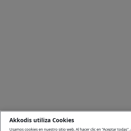
Akkodis utiliza Cookies
Usamos cookies en nuestro sitio web. Al hacer clic en "Aceptar todas"