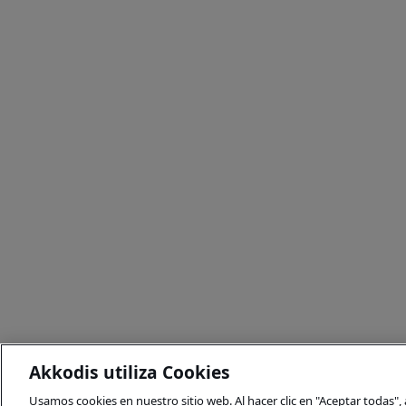
Akkodis utiliza Cookies
Usamos cookies en nuestro sitio web. Al hacer clic en "Aceptar todas"