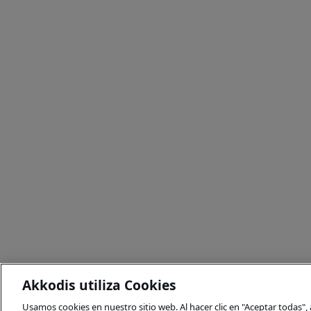
Akkodis utiliza Cookies
Usamos cookies en nuestro sitio web. Al hacer clic en "Aceptar todas"