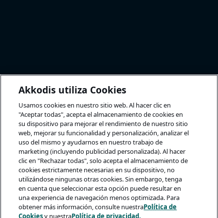
Akkodis utiliza Cookies
Usamos cookies en nuestro sitio web. Al hacer clic en
"Aceptar todas", acepta el almacenamiento de cookies en
su dispositivo para mejorar el rendimiento de nuestro sitio
web, mejorar su funcionalidad y personalización, analizar el
uso del mismo y ayudarnos en nuestro trabajo de
marketing (incluyendo publicidad personalizada). Al hacer
clic en "Rechazar todas", solo acepta el almacenamiento de
cookies estrictamente necesarias en su dispositivo, no
utilizándose ningunas otras cookies. Sin embargo, tenga
en cuenta que seleccionar esta opción puede resultar en
una experiencia de navegación menos optimizada. Para
obtener más información, consulte nuestra
Política de
Cookies
y nuestra
Política de privacidad.