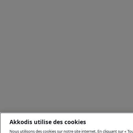
Akkodis utilise des cookies
Nous utilisons des cookies sur notre site internet. En cliquant sur « T