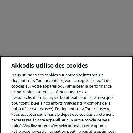
Akkodis utilise des cookies
Nous utilisons des cookies sur notre site internet. En
cliquant sur « Tout accepter », vous acceptez le dépôt de
cookies sur votre appareil pour améliorer la performance
de notre site internet, les fonctionnalités, la
personnalisation, l'analyse de l'utilisation du site ainsi que
pour contribuer à nos efforts marketing (y compris de la
publicité personnalisée). En cliquant sur « Tout refuser »,
vous acceptez seulement le dépôt des cookies strictement
nécessaires à votre appareil. Aucun autre cookie ne sera
utilisé. Veuillez noter qu'en sélectionnant cette option,
votre expérience de navigation peut ne pas être optimisée.