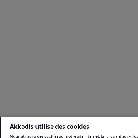
Akkodis utilise des cookies
Nous utilisons des cookies sur notre site internet. En cliquant sur « T