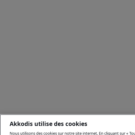
Akkodis utilise des cookies
Nous utilisons des cookies sur notre site internet. En cliquant sur « T