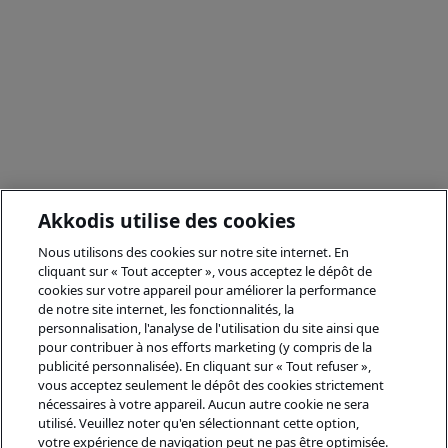
Akkodis utilise des cookies
Nous utilisons des cookies sur notre site internet. En
cliquant sur « Tout accepter », vous acceptez le dépôt de
cookies sur votre appareil pour améliorer la performance
de notre site internet, les fonctionnalités, la
personnalisation, l'analyse de l'utilisation du site ainsi que
pour contribuer à nos efforts marketing (y compris de la
publicité personnalisée). En cliquant sur « Tout refuser »,
vous acceptez seulement le dépôt des cookies strictement
nécessaires à votre appareil. Aucun autre cookie ne sera
utilisé. Veuillez noter qu'en sélectionnant cette option,
votre expérience de navigation peut ne pas être optimisée.