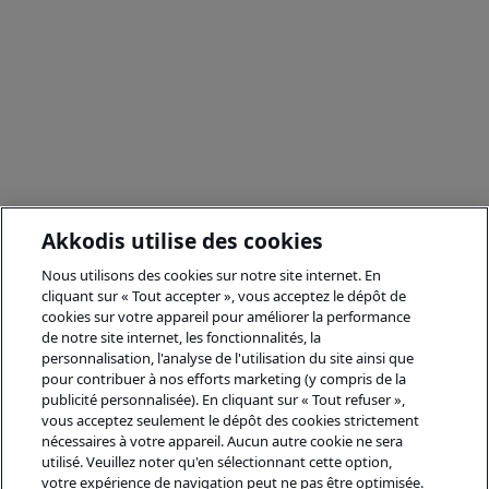
Akkodis utilise des cookies
Nous utilisons des cookies sur notre site internet. En
cliquant sur « Tout accepter », vous acceptez le dépôt de
cookies sur votre appareil pour améliorer la performance
de notre site internet, les fonctionnalités, la
personnalisation, l'analyse de l'utilisation du site ainsi que
pour contribuer à nos efforts marketing (y compris de la
publicité personnalisée). En cliquant sur « Tout refuser »,
vous acceptez seulement le dépôt des cookies strictement
nécessaires à votre appareil. Aucun autre cookie ne sera
utilisé. Veuillez noter qu'en sélectionnant cette option,
votre expérience de navigation peut ne pas être optimisée.