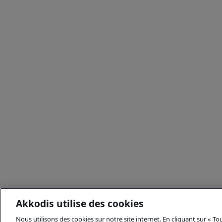
Akkodis utilise des cookies
Nous utilisons des cookies sur notre site internet. En cliquant sur « T