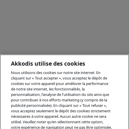
Akkodis utilise des cookies
Nous utilisons des cookies sur notre site internet. En
cliquant sur « Tout accepter », vous acceptez le dépôt de
cookies sur votre appareil pour améliorer la performance
de notre site internet, les fonctionnalités, la
personnalisation, l'analyse de l'utilisation du site ainsi que
pour contribuer à nos efforts marketing (y compris de la
publicité personnalisée). En cliquant sur « Tout refuser »,
vous acceptez seulement le dépôt des cookies strictement
nécessaires à votre appareil. Aucun autre cookie ne sera
utilisé. Veuillez noter qu'en sélectionnant cette option,
votre expérience de navigation peut ne pas être optimisée.