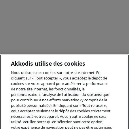
Akkodis utilise des cookies
Nous utilisons des cookies sur notre site internet. En
cliquant sur « Tout accepter », vous acceptez le dépôt de
cookies sur votre appareil pour améliorer la performance
de notre site internet, les fonctionnalités, la
personnalisation, l'analyse de l'utilisation du site ainsi que
pour contribuer à nos efforts marketing (y compris de la
publicité personnalisée). En cliquant sur « Tout refuser »,
vous acceptez seulement le dépôt des cookies strictement
nécessaires à votre appareil. Aucun autre cookie ne sera
utilisé. Veuillez noter qu'en sélectionnant cette option,
votre expérience de navigation peut ne pas être optimisée.