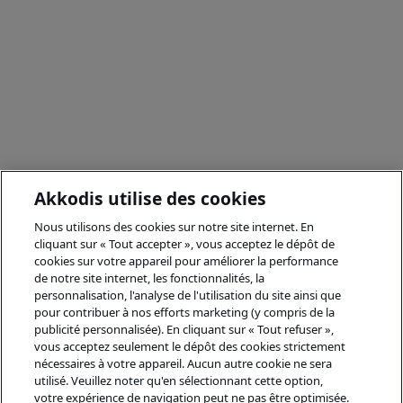
Akkodis utilise des cookies
Nous utilisons des cookies sur notre site internet. En
cliquant sur « Tout accepter », vous acceptez le dépôt de
cookies sur votre appareil pour améliorer la performance
de notre site internet, les fonctionnalités, la
personnalisation, l'analyse de l'utilisation du site ainsi que
pour contribuer à nos efforts marketing (y compris de la
publicité personnalisée). En cliquant sur « Tout refuser »,
vous acceptez seulement le dépôt des cookies strictement
nécessaires à votre appareil. Aucun autre cookie ne sera
utilisé. Veuillez noter qu'en sélectionnant cette option,
votre expérience de navigation peut ne pas être optimisée.