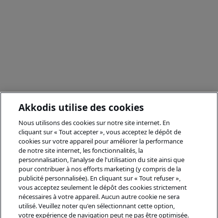
Akkodis utilise des cookies
Nous utilisons des cookies sur notre site internet. En
cliquant sur « Tout accepter », vous acceptez le dépôt de
cookies sur votre appareil pour améliorer la performance
de notre site internet, les fonctionnalités, la
personnalisation, l'analyse de l'utilisation du site ainsi que
pour contribuer à nos efforts marketing (y compris de la
publicité personnalisée). En cliquant sur « Tout refuser »,
vous acceptez seulement le dépôt des cookies strictement
nécessaires à votre appareil. Aucun autre cookie ne sera
utilisé. Veuillez noter qu'en sélectionnant cette option,
votre expérience de navigation peut ne pas être optimisée.