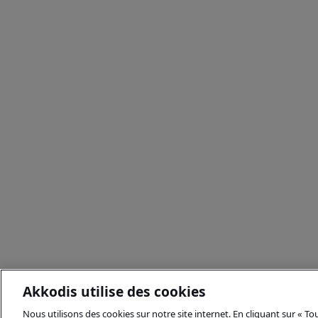
Akkodis utilise des cookies
Nous utilisons des cookies sur notre site internet. En cliquant sur « T