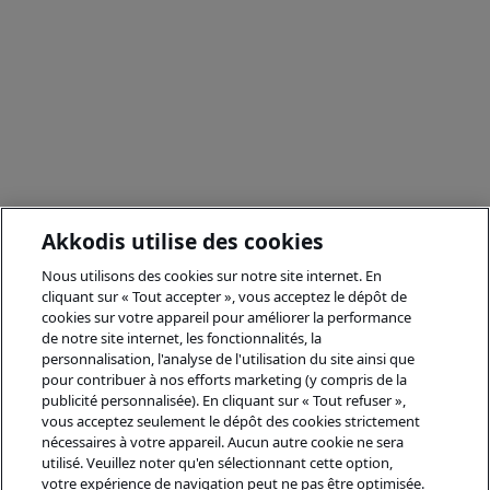
Akkodis utilise des cookies
Nous utilisons des cookies sur notre site internet. En
cliquant sur « Tout accepter », vous acceptez le dépôt de
cookies sur votre appareil pour améliorer la performance
de notre site internet, les fonctionnalités, la
personnalisation, l'analyse de l'utilisation du site ainsi que
pour contribuer à nos efforts marketing (y compris de la
publicité personnalisée). En cliquant sur « Tout refuser »,
vous acceptez seulement le dépôt des cookies strictement
nécessaires à votre appareil. Aucun autre cookie ne sera
utilisé. Veuillez noter qu'en sélectionnant cette option,
votre expérience de navigation peut ne pas être optimisée.