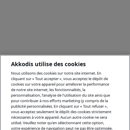
Akkodis utilise des cookies
Nous utilisons des cookies sur notre site internet. En
cliquant sur « Tout accepter », vous acceptez le dépôt de
cookies sur votre appareil pour améliorer la performance
de notre site internet, les fonctionnalités, la
personnalisation, l'analyse de l'utilisation du site ainsi que
pour contribuer à nos efforts marketing (y compris de la
publicité personnalisée). En cliquant sur « Tout refuser »,
vous acceptez seulement le dépôt des cookies strictement
nécessaires à votre appareil. Aucun autre cookie ne sera
utilisé. Veuillez noter qu'en sélectionnant cette option,
votre expérience de navigation peut ne pas être optimisée.