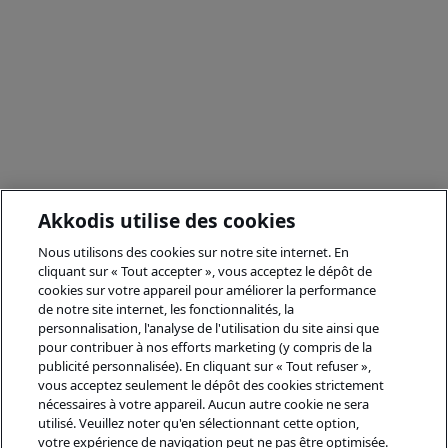
Akkodis utilise des cookies
Nous utilisons des cookies sur notre site internet. En
cliquant sur « Tout accepter », vous acceptez le dépôt de
cookies sur votre appareil pour améliorer la performance
de notre site internet, les fonctionnalités, la
personnalisation, l'analyse de l'utilisation du site ainsi que
pour contribuer à nos efforts marketing (y compris de la
publicité personnalisée). En cliquant sur « Tout refuser »,
vous acceptez seulement le dépôt des cookies strictement
nécessaires à votre appareil. Aucun autre cookie ne sera
utilisé. Veuillez noter qu'en sélectionnant cette option,
votre expérience de navigation peut ne pas être optimisée.