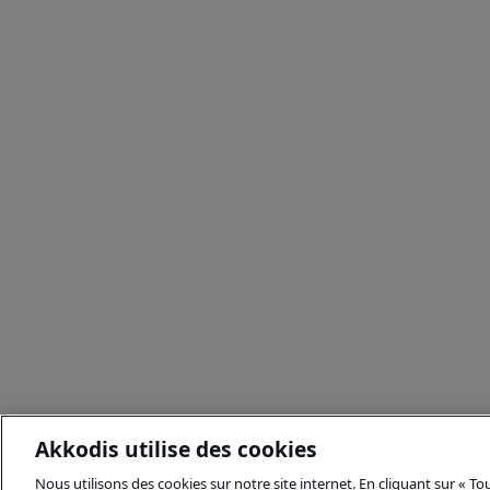
Akkodis utilise des cookies
Nous utilisons des cookies sur notre site internet. En cliquant sur « T