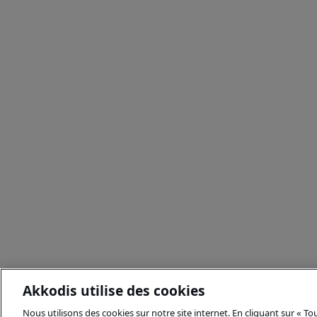
Akkodis utilise des cookies
Nous utilisons des cookies sur notre site internet. En cliquant sur « T