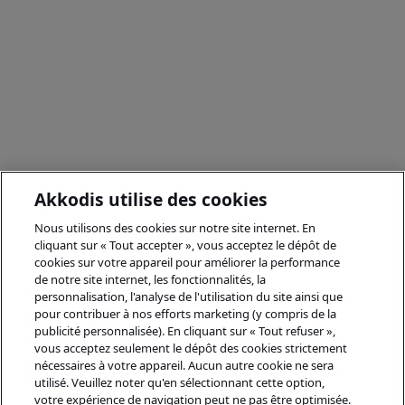
Akkodis utilise des cookies
Nous utilisons des cookies sur notre site internet. En
cliquant sur « Tout accepter », vous acceptez le dépôt de
cookies sur votre appareil pour améliorer la performance
de notre site internet, les fonctionnalités, la
personnalisation, l'analyse de l'utilisation du site ainsi que
pour contribuer à nos efforts marketing (y compris de la
publicité personnalisée). En cliquant sur « Tout refuser »,
vous acceptez seulement le dépôt des cookies strictement
nécessaires à votre appareil. Aucun autre cookie ne sera
utilisé. Veuillez noter qu'en sélectionnant cette option,
votre expérience de navigation peut ne pas être optimisée.