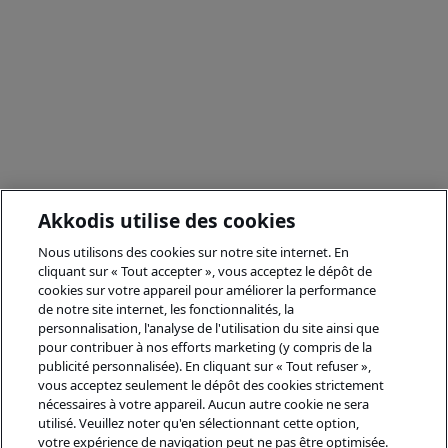
Akkodis utilise des cookies
Nous utilisons des cookies sur notre site internet. En
cliquant sur « Tout accepter », vous acceptez le dépôt de
cookies sur votre appareil pour améliorer la performance
de notre site internet, les fonctionnalités, la
personnalisation, l'analyse de l'utilisation du site ainsi que
pour contribuer à nos efforts marketing (y compris de la
publicité personnalisée). En cliquant sur « Tout refuser »,
vous acceptez seulement le dépôt des cookies strictement
nécessaires à votre appareil. Aucun autre cookie ne sera
utilisé. Veuillez noter qu'en sélectionnant cette option,
votre expérience de navigation peut ne pas être optimisée.