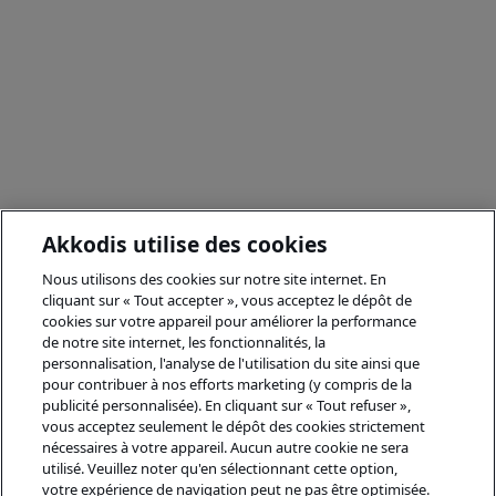
Akkodis utilise des cookies
Nous utilisons des cookies sur notre site internet. En
cliquant sur « Tout accepter », vous acceptez le dépôt de
cookies sur votre appareil pour améliorer la performance
de notre site internet, les fonctionnalités, la
personnalisation, l'analyse de l'utilisation du site ainsi que
pour contribuer à nos efforts marketing (y compris de la
publicité personnalisée). En cliquant sur « Tout refuser »,
vous acceptez seulement le dépôt des cookies strictement
nécessaires à votre appareil. Aucun autre cookie ne sera
utilisé. Veuillez noter qu'en sélectionnant cette option,
votre expérience de navigation peut ne pas être optimisée.