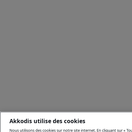
Akkodis utilise des cookies
Nous utilisons des cookies sur notre site internet. En cliquant sur « T