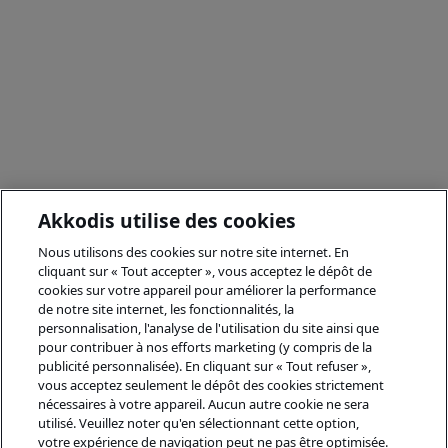
Akkodis utilise des cookies
Nous utilisons des cookies sur notre site internet. En
cliquant sur « Tout accepter », vous acceptez le dépôt de
cookies sur votre appareil pour améliorer la performance
de notre site internet, les fonctionnalités, la
personnalisation, l'analyse de l'utilisation du site ainsi que
pour contribuer à nos efforts marketing (y compris de la
publicité personnalisée). En cliquant sur « Tout refuser »,
vous acceptez seulement le dépôt des cookies strictement
nécessaires à votre appareil. Aucun autre cookie ne sera
utilisé. Veuillez noter qu'en sélectionnant cette option,
votre expérience de navigation peut ne pas être optimisée.