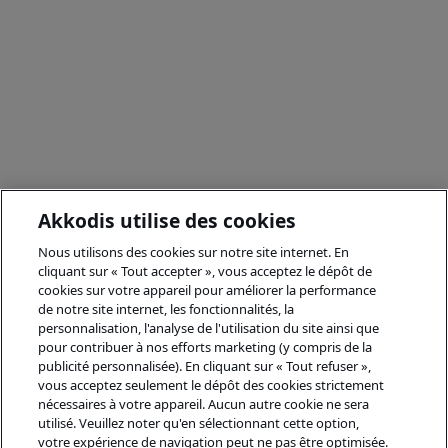
Akkodis utilise des cookies
Nous utilisons des cookies sur notre site internet. En
cliquant sur « Tout accepter », vous acceptez le dépôt de
cookies sur votre appareil pour améliorer la performance
de notre site internet, les fonctionnalités, la
personnalisation, l'analyse de l'utilisation du site ainsi que
pour contribuer à nos efforts marketing (y compris de la
publicité personnalisée). En cliquant sur « Tout refuser »,
vous acceptez seulement le dépôt des cookies strictement
nécessaires à votre appareil. Aucun autre cookie ne sera
utilisé. Veuillez noter qu'en sélectionnant cette option,
votre expérience de navigation peut ne pas être optimisée.