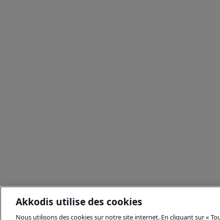
Akkodis utilise des cookies
Nous utilisons des cookies sur notre site internet. En cliquant sur « T