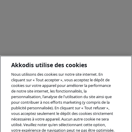
Akkodis utilise des cookies
Nous utilisons des cookies sur notre site internet. En
cliquant sur « Tout accepter », vous acceptez le dépôt de
cookies sur votre appareil pour améliorer la performance
de notre site internet, les fonctionnalités, la
personnalisation, l'analyse de l'utilisation du site ainsi que
pour contribuer à nos efforts marketing (y compris de la
publicité personnalisée). En cliquant sur « Tout refuser »,
vous acceptez seulement le dépôt des cookies strictement
nécessaires à votre appareil. Aucun autre cookie ne sera
utilisé. Veuillez noter qu'en sélectionnant cette option,
votre expérience de navigation peut ne pas être optimisée.