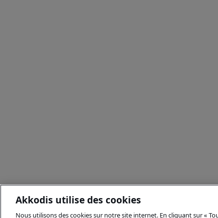
Akkodis utilise des cookies
Nous utilisons des cookies sur notre site internet. En cliquant sur « T