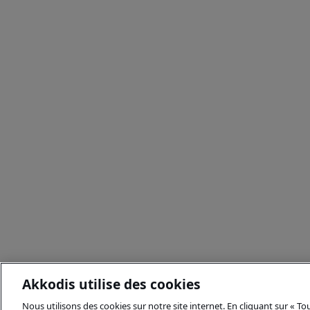
Akkodis utilise des cookies
Nous utilisons des cookies sur notre site internet. En cliquant sur « T