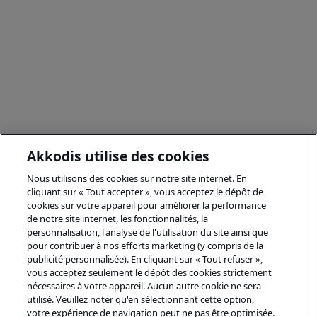
Akkodis utilise des cookies
Nous utilisons des cookies sur notre site internet. En
cliquant sur « Tout accepter », vous acceptez le dépôt de
cookies sur votre appareil pour améliorer la performance
de notre site internet, les fonctionnalités, la
personnalisation, l'analyse de l'utilisation du site ainsi que
pour contribuer à nos efforts marketing (y compris de la
publicité personnalisée). En cliquant sur « Tout refuser »,
vous acceptez seulement le dépôt des cookies strictement
nécessaires à votre appareil. Aucun autre cookie ne sera
utilisé. Veuillez noter qu'en sélectionnant cette option,
votre expérience de navigation peut ne pas être optimisée.