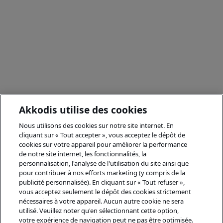
Akkodis utilise des cookies
Nous utilisons des cookies sur notre site internet. En
cliquant sur « Tout accepter », vous acceptez le dépôt de
cookies sur votre appareil pour améliorer la performance
de notre site internet, les fonctionnalités, la
personnalisation, l'analyse de l'utilisation du site ainsi que
pour contribuer à nos efforts marketing (y compris de la
publicité personnalisée). En cliquant sur « Tout refuser »,
vous acceptez seulement le dépôt des cookies strictement
nécessaires à votre appareil. Aucun autre cookie ne sera
utilisé. Veuillez noter qu'en sélectionnant cette option,
votre expérience de navigation peut ne pas être optimisée.