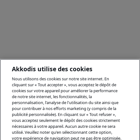
Akkodis utilise des cookies
Nous utilisons des cookies sur notre site internet. En
cliquant sur « Tout accepter », vous acceptez le dépôt de
cookies sur votre appareil pour améliorer la performance
de notre site internet, les fonctionnalités, la
personnalisation, l'analyse de l'utilisation du site ainsi que
pour contribuer à nos efforts marketing (y compris de la
publicité personnalisée). En cliquant sur « Tout refuser »,
vous acceptez seulement le dépôt des cookies strictement
nécessaires à votre appareil. Aucun autre cookie ne sera
utilisé. Veuillez noter qu'en sélectionnant cette option,
votre expérience de navigation peut ne pas être optimisée.