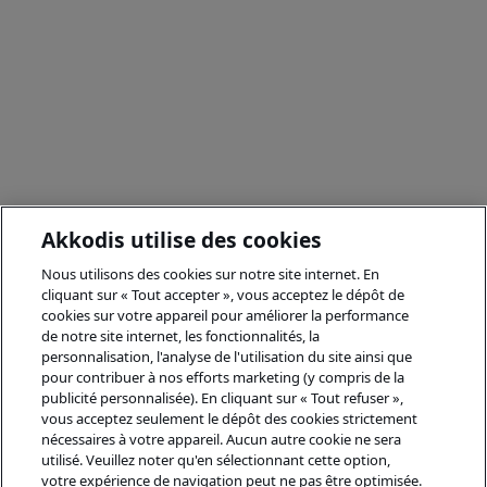
Akkodis utilise des cookies
Nous utilisons des cookies sur notre site internet. En
cliquant sur « Tout accepter », vous acceptez le dépôt de
cookies sur votre appareil pour améliorer la performance
de notre site internet, les fonctionnalités, la
personnalisation, l'analyse de l'utilisation du site ainsi que
pour contribuer à nos efforts marketing (y compris de la
publicité personnalisée). En cliquant sur « Tout refuser »,
vous acceptez seulement le dépôt des cookies strictement
nécessaires à votre appareil. Aucun autre cookie ne sera
utilisé. Veuillez noter qu'en sélectionnant cette option,
votre expérience de navigation peut ne pas être optimisée.