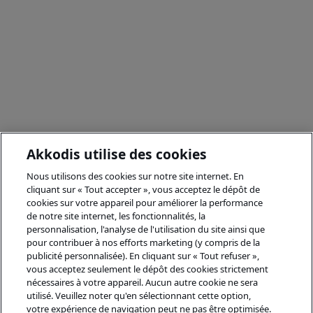
Akkodis utilise des cookies
Nous utilisons des cookies sur notre site internet. En
cliquant sur « Tout accepter », vous acceptez le dépôt de
cookies sur votre appareil pour améliorer la performance
de notre site internet, les fonctionnalités, la
personnalisation, l'analyse de l'utilisation du site ainsi que
pour contribuer à nos efforts marketing (y compris de la
publicité personnalisée). En cliquant sur « Tout refuser »,
vous acceptez seulement le dépôt des cookies strictement
nécessaires à votre appareil. Aucun autre cookie ne sera
utilisé. Veuillez noter qu'en sélectionnant cette option,
votre expérience de navigation peut ne pas être optimisée.