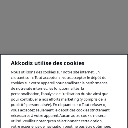
Akkodis utilise des cookies
Nous utilisons des cookies sur notre site internet. En
cliquant sur « Tout accepter », vous acceptez le dépôt de
cookies sur votre appareil pour améliorer la performance
de notre site internet, les fonctionnalités, la
personnalisation, l'analyse de l'utilisation du site ainsi que
pour contribuer à nos efforts marketing (y compris de la
publicité personnalisée). En cliquant sur « Tout refuser »,
vous acceptez seulement le dépôt des cookies strictement
nécessaires à votre appareil. Aucun autre cookie ne sera
utilisé. Veuillez noter qu'en sélectionnant cette option,
votre expérience de navigation peut ne pas être optimisée.