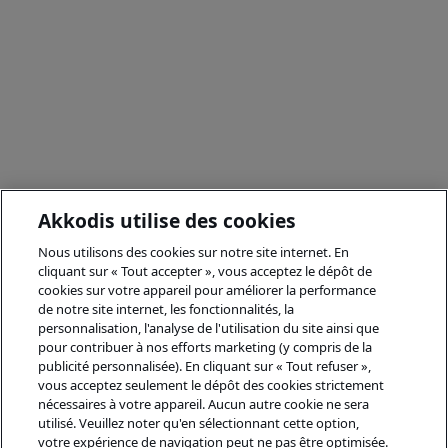
Akkodis utilise des cookies
Nous utilisons des cookies sur notre site internet. En
cliquant sur « Tout accepter », vous acceptez le dépôt de
cookies sur votre appareil pour améliorer la performance
de notre site internet, les fonctionnalités, la
personnalisation, l'analyse de l'utilisation du site ainsi que
pour contribuer à nos efforts marketing (y compris de la
publicité personnalisée). En cliquant sur « Tout refuser »,
vous acceptez seulement le dépôt des cookies strictement
nécessaires à votre appareil. Aucun autre cookie ne sera
utilisé. Veuillez noter qu'en sélectionnant cette option,
votre expérience de navigation peut ne pas être optimisée.