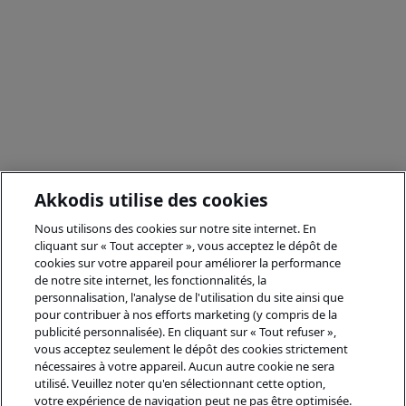
Akkodis utilise des cookies
Nous utilisons des cookies sur notre site internet. En
cliquant sur « Tout accepter », vous acceptez le dépôt de
cookies sur votre appareil pour améliorer la performance
de notre site internet, les fonctionnalités, la
personnalisation, l'analyse de l'utilisation du site ainsi que
pour contribuer à nos efforts marketing (y compris de la
publicité personnalisée). En cliquant sur « Tout refuser »,
vous acceptez seulement le dépôt des cookies strictement
nécessaires à votre appareil. Aucun autre cookie ne sera
utilisé. Veuillez noter qu'en sélectionnant cette option,
votre expérience de navigation peut ne pas être optimisée.