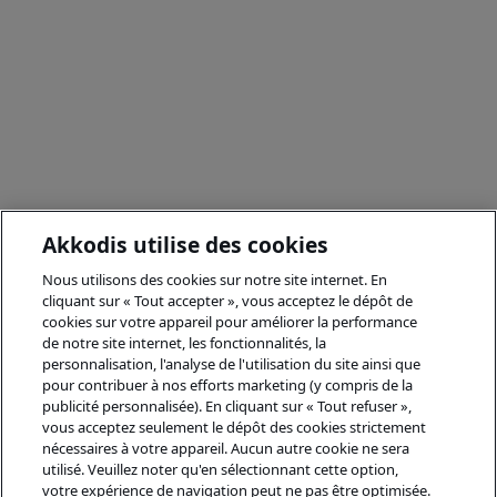
Akkodis utilise des cookies
Nous utilisons des cookies sur notre site internet. En
cliquant sur « Tout accepter », vous acceptez le dépôt de
cookies sur votre appareil pour améliorer la performance
de notre site internet, les fonctionnalités, la
personnalisation, l'analyse de l'utilisation du site ainsi que
pour contribuer à nos efforts marketing (y compris de la
publicité personnalisée). En cliquant sur « Tout refuser »,
vous acceptez seulement le dépôt des cookies strictement
nécessaires à votre appareil. Aucun autre cookie ne sera
utilisé. Veuillez noter qu'en sélectionnant cette option,
votre expérience de navigation peut ne pas être optimisée.