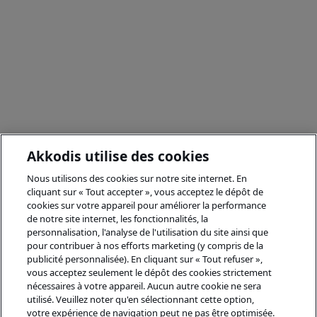
Akkodis utilise des cookies
Nous utilisons des cookies sur notre site internet. En
cliquant sur « Tout accepter », vous acceptez le dépôt de
cookies sur votre appareil pour améliorer la performance
de notre site internet, les fonctionnalités, la
personnalisation, l'analyse de l'utilisation du site ainsi que
pour contribuer à nos efforts marketing (y compris de la
publicité personnalisée). En cliquant sur « Tout refuser »,
vous acceptez seulement le dépôt des cookies strictement
nécessaires à votre appareil. Aucun autre cookie ne sera
utilisé. Veuillez noter qu'en sélectionnant cette option,
votre expérience de navigation peut ne pas être optimisée.