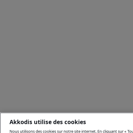
Akkodis utilise des cookies
Nous utilisons des cookies sur notre site internet. En cliquant sur « T